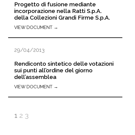
Progetto di fusione mediante
incorporazione nella Ratti S.p.A.
della Collezioni Grandi Firme S.p.A.
VIEW DOCUMENT →
29/04/2013
Rendiconto sintetico delle votazioni
sui punti all’ordine del giorno
dell’assemblea
VIEW DOCUMENT →
1
2
3