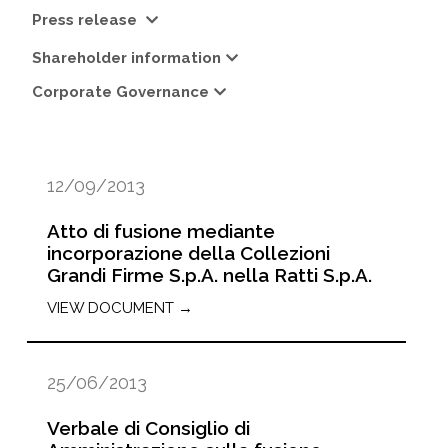
Press release
Shareholder information
Corporate Governance
12/09/2013
Atto di fusione mediante
incorporazione della Collezioni
Grandi Firme S.p.A. nella Ratti S.p.A.
VIEW DOCUMENT →
25/06/2013
Verbale di Consiglio di