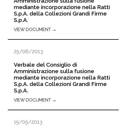
Amministrazione sulla fusione
mediante incorporazione nella Ratti
S.p.A. della Collezioni Grandi Firme
S.p.A.
VIEW DOCUMENT →
25/06/2013
Verbale del Consiglio di
Amministrazione sulla fusione
mediante incorporazione nella Ratti
S.p.A. della Collezioni Grandi Firme
S.p.A.
VIEW DOCUMENT →
15/05/2013