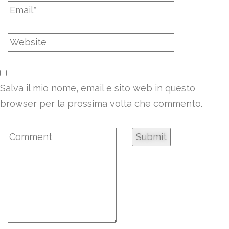
Salva il mio nome, email e sito web in questo
browser per la prossima volta che commento.