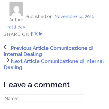
Published on:
Novembre 14, 2016
Author
ratti-dev
SHARE ON
Previous Article
Comunicazione di
Internal Dealing
Next Article
Comunicazione di Internal
Dealing
Leave a comment