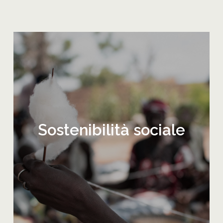
Sostenibilità sociale