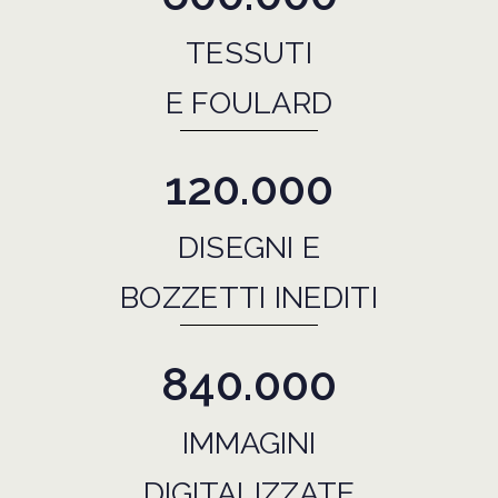
TESSUTI
E FOULARD
120.000
DISEGNI E
BOZZETTI INEDITI
840.000
IMMAGINI
DIGITALIZZATE