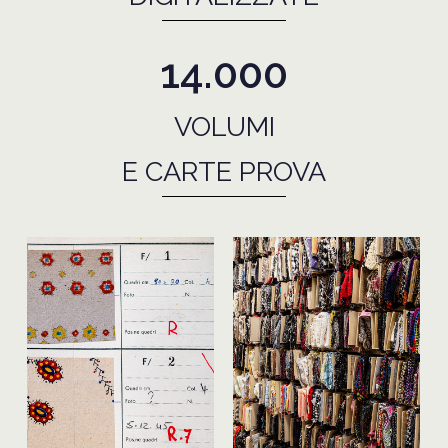
14.000
VOLUMI
E CARTE PROVA