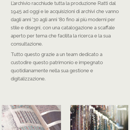
L’archivio racchiude tutta la produzione Ratti dal
1945 ad oggi e le acquisizioni di archivi che vanno
dagli anni ’30 agli anni ‘80 fino ai più moderni per
stile e disegni, con una catalogazione a scaffale
aperto per tema che facilita la ricerca e la sua
consultazione.
Tutto questo grazie a un team dedicato a
custodire questo patrimonio e impegnato
quotidianamente nella sua gestione e
digitalizzazione.