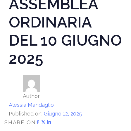
ASSEMBLEA
ORDINARIA
DEL 10 GIUGNO
2025
Author
Alessia Mandaglio
Published on:
Giugno 12, 2025
SHARE ON