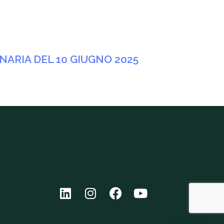
ARIA DEL 10 GIUGNO 2025