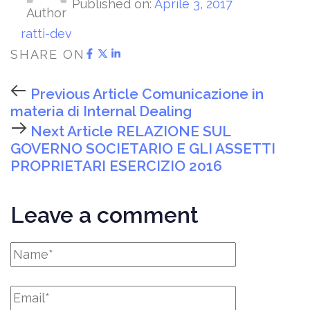
Published on:
Aprile 3, 2017
Author
ratti-dev
SHARE ON
Previous Article
Comunicazione in
materia di Internal Dealing
Next Article
RELAZIONE SUL
GOVERNO SOCIETARIO E GLI ASSETTI
PROPRIETARI ESERCIZIO 2016
Leave a comment