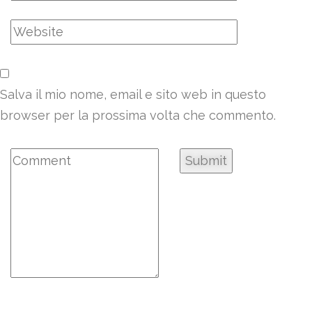
Salva il mio nome, email e sito web in questo
browser per la prossima volta che commento.