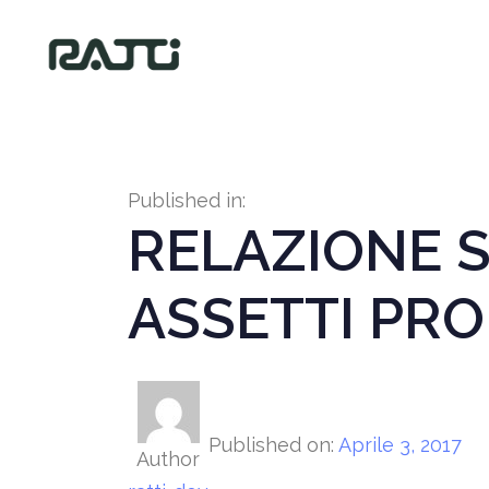
Published in:
RELAZIONE S
ASSETTI PRO
Published on:
Aprile 3, 2017
Author