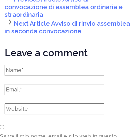
convocazione di assemblea ordinaria e
straordinaria
Next Article
Avviso di rinvio assemblea
in seconda convocazione
Leave a comment
Salva il mio nome, email e sito web in questo