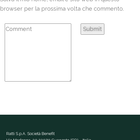
browser per la prossima volta che commento.
Ratti S.p.A. Società Benefit