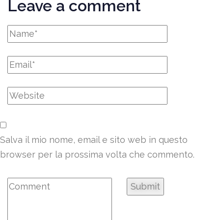
Leave a comment
Salva il mio nome, email e sito web in questo
browser per la prossima volta che commento.