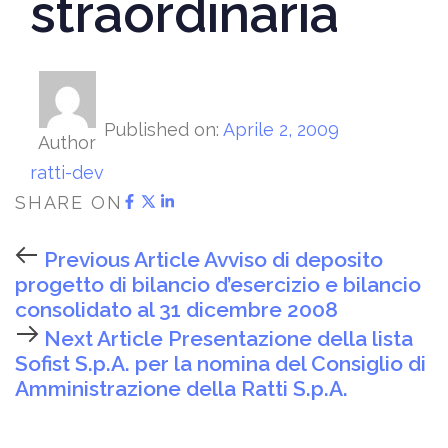
straordinaria
Published on:
Aprile 2, 2009
Author
ratti-dev
SHARE ON
Previous Article
Avviso di deposito
progetto di bilancio d’esercizio e bilancio
consolidato al 31 dicembre 2008
Next Article
Presentazione della lista
Sofist S.p.A. per la nomina del Consiglio di
Amministrazione della Ratti S.p.A.