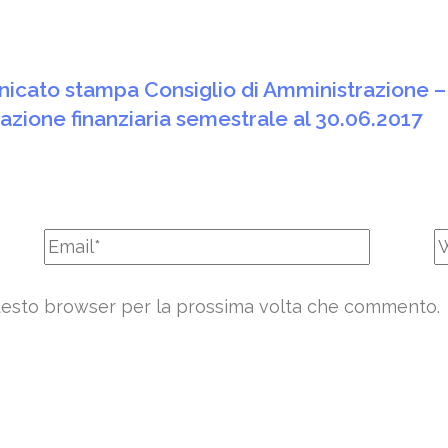
nicato stampa Consiglio di Amministrazione –
azione finanziaria semestrale al 30.06.2017
 questo browser per la prossima volta che commento.