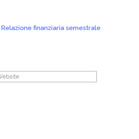
 Relazione finanziaria semestrale