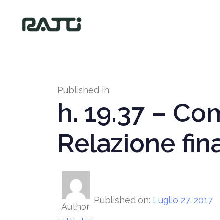
Published in:
h. 19.37 – Co
Relazione fin
Published on:
Luglio 27, 2017
Author