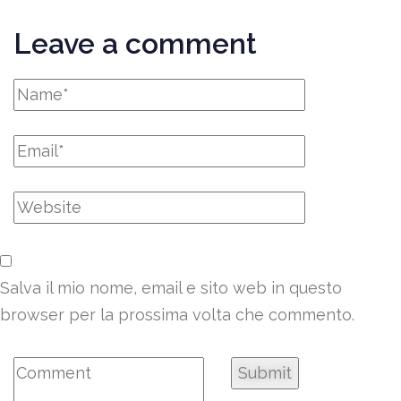
Leave a comment
Salva il mio nome, email e sito web in questo
browser per la prossima volta che commento.