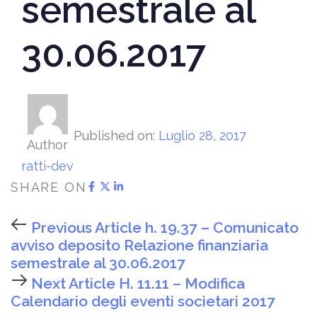
semestrale al
30.06.2017
Published on:
Luglio 28, 2017
Author
ratti-dev
SHARE ON
Previous Article
h. 19.37 – Comunicato
avviso deposito Relazione finanziaria
semestrale al 30.06.2017
Next Article
H. 11.11 – Modifica
Calendario degli eventi societari 2017