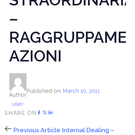
–
RAGGRUPPAME
AZIONI
Published on:
March 10, 2011
Author
user
SHARE ON
Previous Article
Internal Dealing –