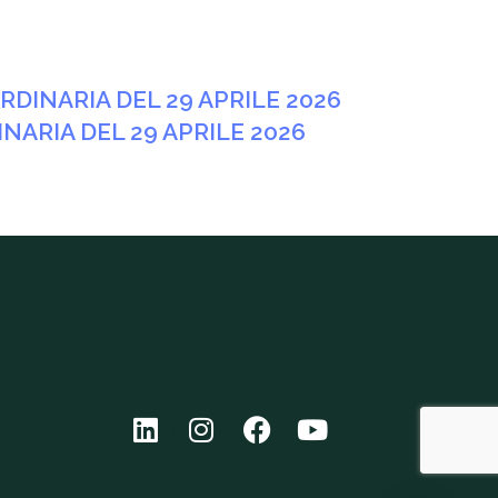
DINARIA DEL 29 APRILE 2026
NARIA DEL 29 APRILE 2026