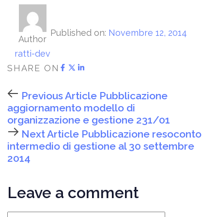
Published on:
Novembre 12, 2014
Author
ratti-dev
SHARE ON
Previous Article
Pubblicazione
aggiornamento modello di
organizzazione e gestione 231/01
Next Article
Pubblicazione resoconto
intermedio di gestione al 30 settembre
2014
Leave a comment