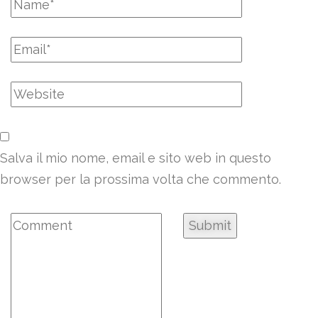
Salva il mio nome, email e sito web in questo
browser per la prossima volta che commento.