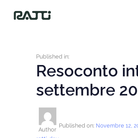
Published in:
Resoconto int
settembre 2
Published on:
Novembre 12, 2
Author