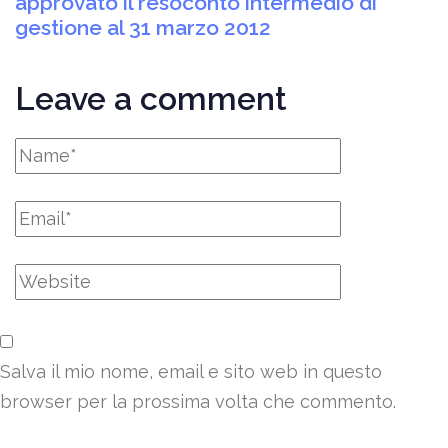
approvato il resoconto intermedio di
gestione al 31 marzo 2012
Leave a comment
Salva il mio nome, email e sito web in questo
browser per la prossima volta che commento.