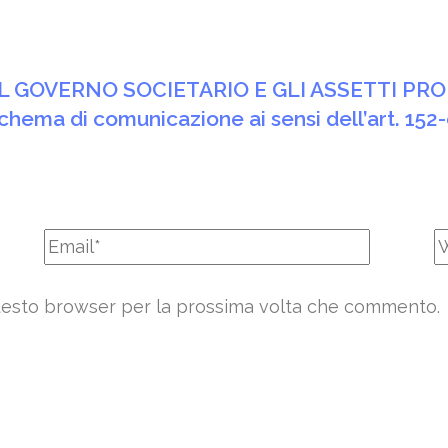
 GOVERNO SOCIETARIO E GLI ASSETTI PRO
Schema di comunicazione ai sensi dell’art. 15
 questo browser per la prossima volta che commento.