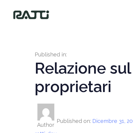
Published in:
Relazione sul 
proprietari
Published on:
Dicembre 31, 20
Author