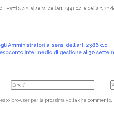
ri Ratti S.p.A. ai sensi dell’art. 2441 c.c. e dell’art.
i Amministratori ai sensi dell’art. 2386 c.c.
resoconto intermedio di gestione al 30 sette
 questo browser per la prossima volta che commento.