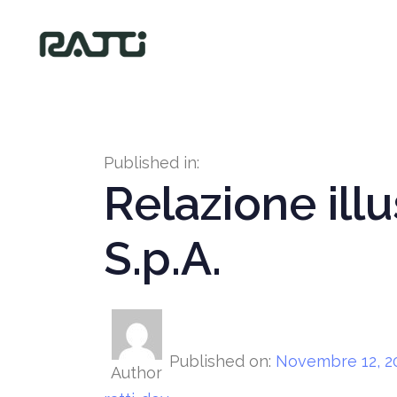
Published in:
Relazione illu
S.p.A.
Published on:
Novembre 12, 2
Author