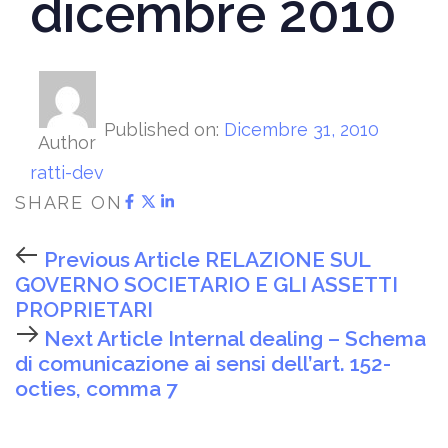
dicembre 2010
Published on:
Dicembre 31, 2010
Author
ratti-dev
SHARE ON
Previous Article
RELAZIONE SUL
GOVERNO SOCIETARIO E GLI ASSETTI
PROPRIETARI
Next Article
Internal dealing – Schema
di comunicazione ai sensi dell’art. 152-
octies, comma 7