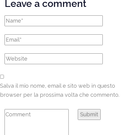
Leave a comment
Salva il mio nome, email e sito web in questo
browser per la prossima volta che commento.