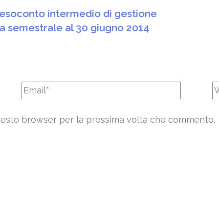
esoconto intermedio di gestione
ia semestrale al 30 giugno 2014
 questo browser per la prossima volta che commento.