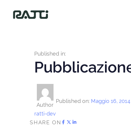
Published in:
Pubblicazion
Published on:
Maggio 16, 2014
Author
ratti-dev
SHARE ON