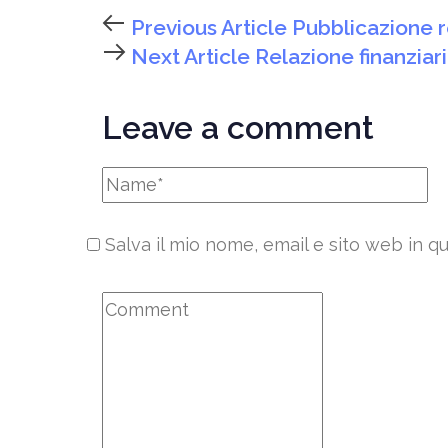
Previous Article
Pubblicazione r
Next Article
Relazione finanziar
Leave a comment
Salva il mio nome, email e sito web in