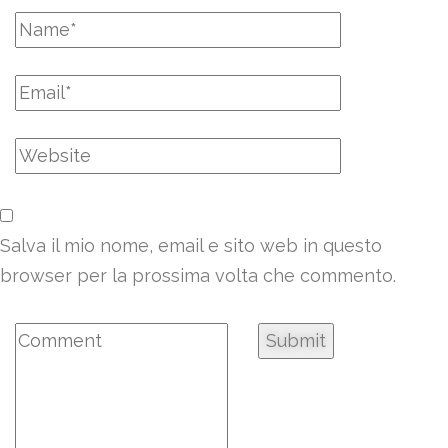
Salva il mio nome, email e sito web in questo
browser per la prossima volta che commento.