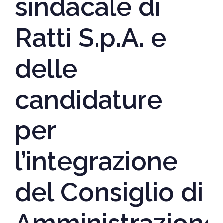
sindacale di
Ratti S.p.A. e
delle
candidature
per
l’integrazione
del Consiglio di
Amministrazione