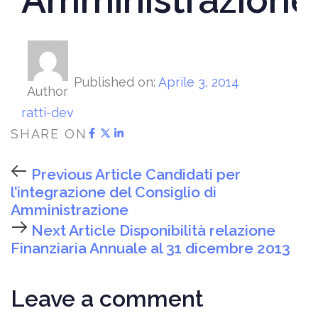
Published on:
Aprile 3, 2014
Author
ratti-dev
SHARE ON
Previous Article
Candidati per
l’integrazione del Consiglio di
Amministrazione
Next Article
Disponibilità relazione
Finanziaria Annuale al 31 dicembre 2013
Leave a comment