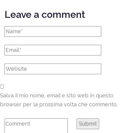
Leave a comment
Salva il mio nome, email e sito web in questo
browser per la prossima volta che commento.