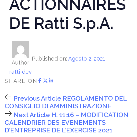
ACTIONNAIRES
DE Ratti S.p.A.
Published on:
Agosto 2, 2021
Author
ratti-dev
SHARE ON
Previous Article
REGOLAMENTO DEL
CONSIGLIO DI AMMINISTRAZIONE
Next Article
H. 11:16 – MODIFICATION
CALENDRIER DES EVENEMENTS
D’ENTREPRISE DE L’EXERCISE 2021