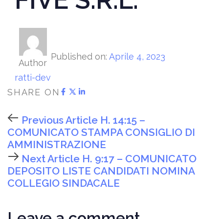
Published on:
Aprile 4, 2023
Author
ratti-dev
SHARE ON
Previous Article
H. 14:15 –
COMUNICATO STAMPA CONSIGLIO DI
AMMINISTRAZIONE
Next Article
H. 9:17 – COMUNICATO
DEPOSITO LISTE CANDIDATI NOMINA
COLLEGIO SINDACALE
Leave a comment