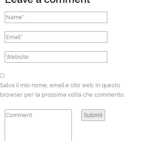
Salva il mio nome, email e sito web in questo
browser per la prossima volta che commento.