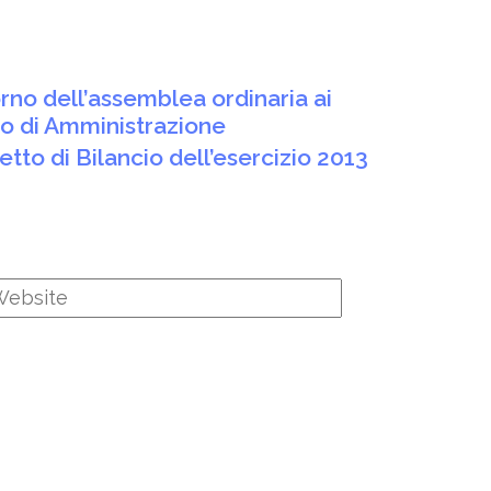
orno dell’assemblea ordinaria ai
lio di Amministrazione
etto di Bilancio dell’esercizio 2013