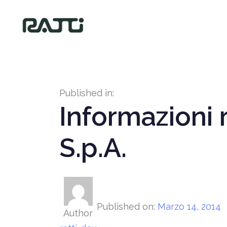
Published in:
Informazioni r
S.p.A.
Published on:
Marzo 14, 2014
Author