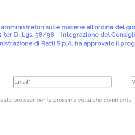
amministratori sulle materie all’ordine del gi
25-ter D. Lgs. 58/98 – Integrazione del Consig
nistrazione di Ratti S.p.A. ha approvato il prog
 questo browser per la prossima volta che commento.