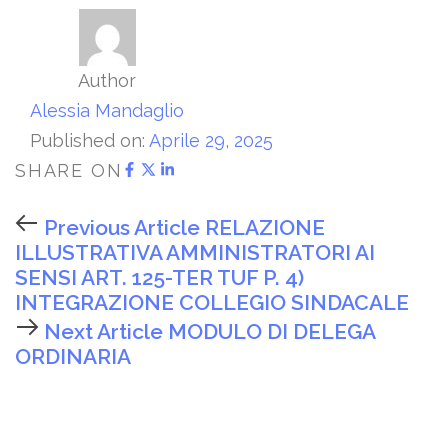
Author
Alessia Mandaglio
Published on:
Aprile 29, 2025
SHARE ON
Previous Article
RELAZIONE
ILLUSTRATIVA AMMINISTRATORI AI
SENSI ART. 125-TER TUF P. 4)
INTEGRAZIONE COLLEGIO SINDACALE
Next Article
MODULO DI DELEGA
ORDINARIA