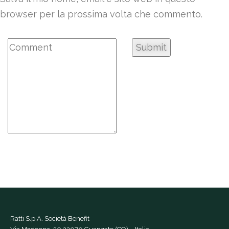
browser per la prossima volta che commento.
Ratti S.p.A. Società Benefit