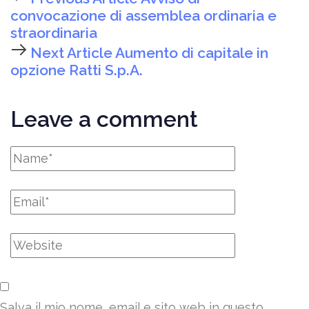
convocazione di assemblea ordinaria e
straordinaria
Next Article
Aumento di capitale in
opzione Ratti S.p.A.
Leave a comment
Salva il mio nome, email e sito web in questo