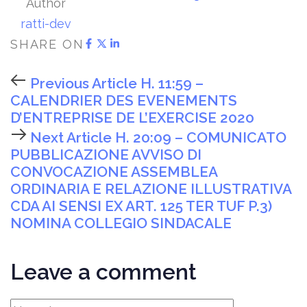
Author
ratti-dev
SHARE ON
Previous Article
H. 11:59 –
CALENDRIER DES EVENEMENTS
D’ENTREPRISE DE L’EXERCISE 2020
Next Article
H. 20:09 – COMUNICATO
PUBBLICAZIONE AVVISO DI
CONVOCAZIONE ASSEMBLEA
ORDINARIA E RELAZIONE ILLUSTRATIVA
CDA AI SENSI EX ART. 125 TER TUF P.3)
NOMINA COLLEGIO SINDACALE
Leave a comment