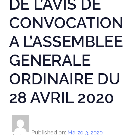
DE L’AVIS DE
CONVOCATION
A L’ASSEMBLEE
GENERALE
ORDINAIRE DU
28 AVRIL 2020
Published on:
Marzo 3, 2020