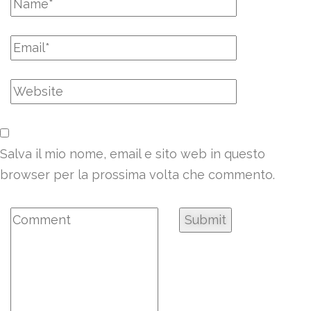
Salva il mio nome, email e sito web in questo
browser per la prossima volta che commento.