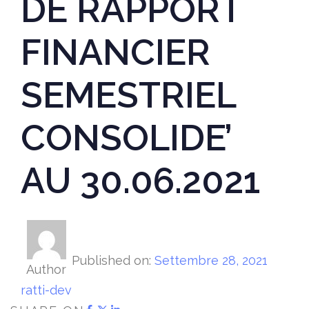
DE RAPPORT
FINANCIER
SEMESTRIEL
CONSOLIDE’
AU 30.06.2021
Published on:
Settembre 28, 2021
Author
ratti-dev