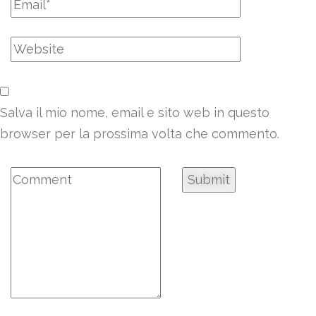
Salva il mio nome, email e sito web in questo
browser per la prossima volta che commento.