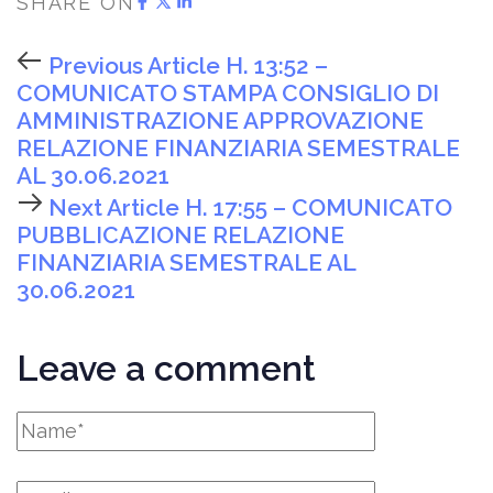
SHARE ON
Previous Article
H. 13:52 –
COMUNICATO STAMPA CONSIGLIO DI
AMMINISTRAZIONE APPROVAZIONE
RELAZIONE FINANZIARIA SEMESTRALE
AL 30.06.2021
Next Article
H. 17:55 – COMUNICATO
PUBBLICAZIONE RELAZIONE
FINANZIARIA SEMESTRALE AL
30.06.2021
Leave a comment