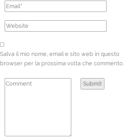
Salva il mio nome, email e sito web in questo
browser per la prossima volta che commento.