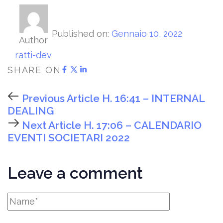
Published on:
Gennaio 10, 2022
Author
ratti-dev
SHARE ON
Previous Article
H. 16:41 – INTERNAL
DEALING
Next Article
H. 17:06 – CALENDARIO
EVENTI SOCIETARI 2022
Leave a comment