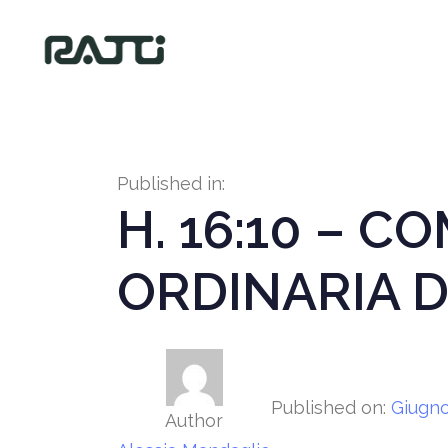
Published in:
H. 16:10 – 
ORDINARIA D
Published on:
Giugno
Author