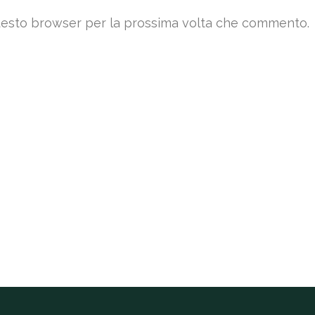
 questo browser per la prossima volta che commento.