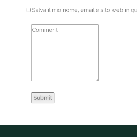
Salva il mio nome, email e sito web in