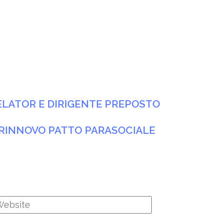
RELATOR E DIRIGENTE PREPOSTO
R RINNOVO PATTO PARASOCIALE