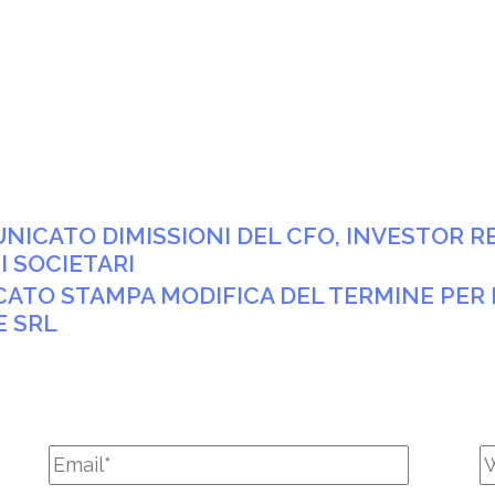
MUNICATO DIMISSIONI DEL CFO, INVESTOR 
 SOCIETARI
NICATO STAMPA MODIFICA DEL TERMINE PE
E SRL