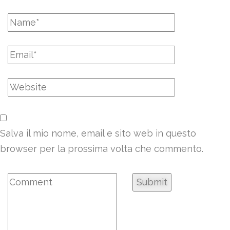
Salva il mio nome, email e sito web in questo
browser per la prossima volta che commento.