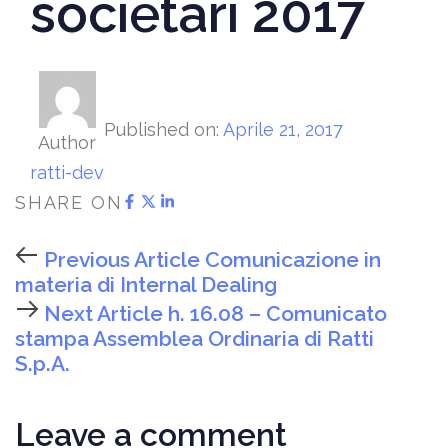
societari 2017
Published on:
Aprile 21, 2017
Author
ratti-dev
SHARE ON
Previous Article
Comunicazione in
materia di Internal Dealing
Next Article
h. 16.08 – Comunicato
stampa Assemblea Ordinaria di Ratti
S.p.A.
Leave a comment