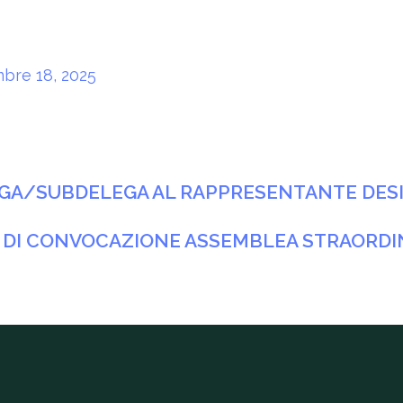
bre 18, 2025
A/SUBDELEGA AL RAPPRESENTANTE DESIGN
 DI CONVOCAZIONE ASSEMBLEA STRAORDI