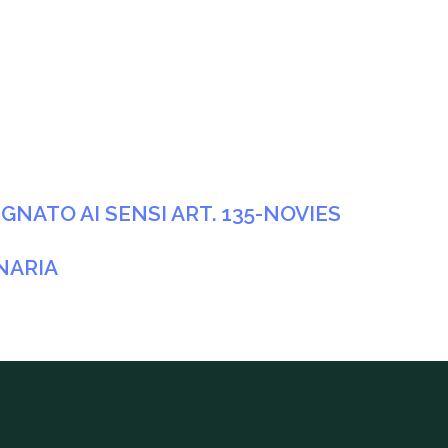
ATO AI SENSI ART. 135-NOVIES
NARIA