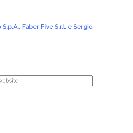
.p.A., Faber Five S.r.l. e Sergio