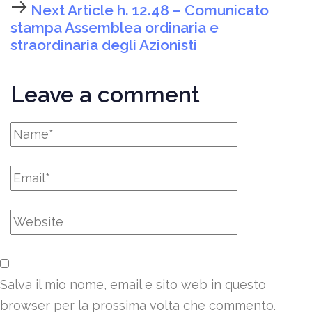
Next Article
h. 12.48 – Comunicato
stampa Assemblea ordinaria e
straordinaria degli Azionisti
Leave a comment
Salva il mio nome, email e sito web in questo
browser per la prossima volta che commento.