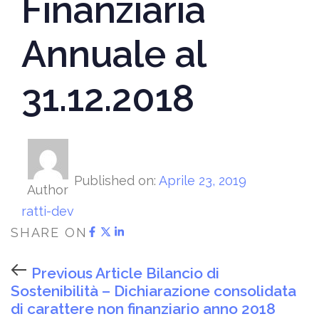
Finanziaria
Annuale al
31.12.2018
Published on:
Aprile 23, 2019
Author
ratti-dev
SHARE ON
Previous Article
Bilancio di
Sostenibilità – Dichiarazione consolidata
di carattere non finanziario anno 2018