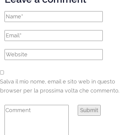
Salva il mio nome, email e sito web in questo
browser per la prossima volta che commento.