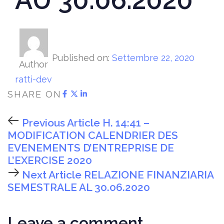
Published on:
Settembre 22, 2020
Author
ratti-dev
SHARE ON
Previous Article
H. 14:41 –
MODIFICATION CALENDRIER DES
EVENEMENTS D’ENTREPRISE DE
L’EXERCISE 2020
Next Article
RELAZIONE FINANZIARIA
SEMESTRALE AL 30.06.2020
Leave a comment