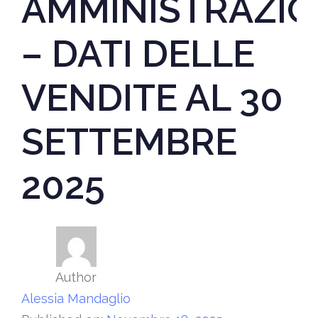
AMMINISTRAZI
– DATI DELLE
VENDITE AL 30
SETTEMBRE
2025
Author
Alessia Mandaglio