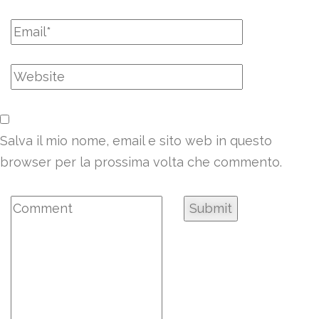
Salva il mio nome, email e sito web in questo
browser per la prossima volta che commento.