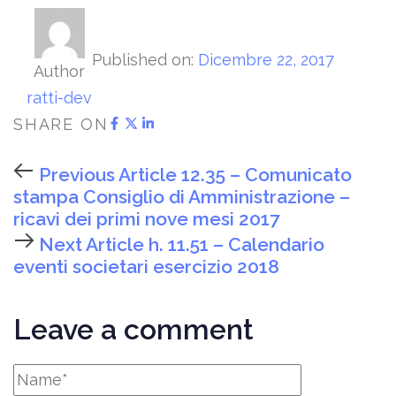
Published on:
Dicembre 22, 2017
Author
ratti-dev
SHARE ON
Previous Article
12.35 – Comunicato
stampa Consiglio di Amministrazione –
ricavi dei primi nove mesi 2017
Next Article
h. 11.51 – Calendario
eventi societari esercizio 2018
Leave a comment