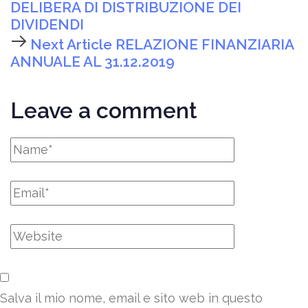
DELIBERA DI DISTRIBUZIONE DEI
DIVIDENDI
Next Article
RELAZIONE FINANZIARIA
ANNUALE AL 31.12.2019
Leave a comment
Salva il mio nome, email e sito web in questo