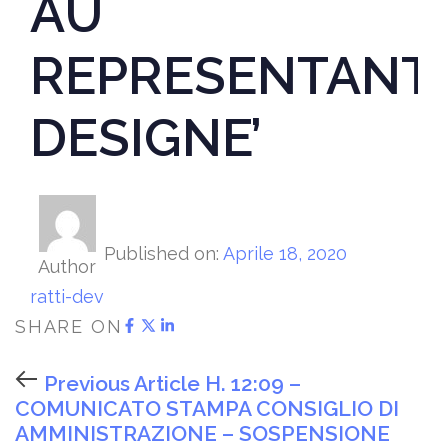
AU
REPRESENTANT
DESIGNE’
Published on:
Aprile 18, 2020
Author
ratti-dev
SHARE ON
Previous Article
H. 12:09 –
COMUNICATO STAMPA CONSIGLIO DI
AMMINISTRAZIONE – SOSPENSIONE