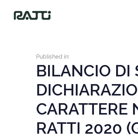
Published in:
BILANCIO DI 
DICHIARAZIO
CARATTERE 
RATTI 2020 (