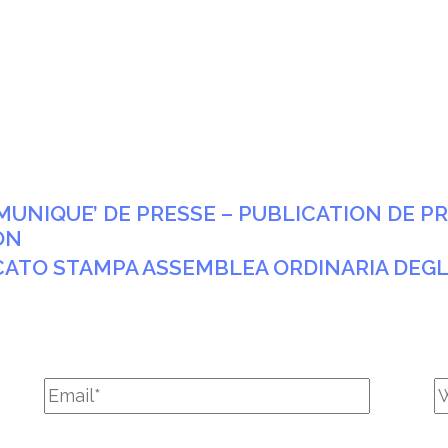
MMUNIQUE’ DE PRESSE – PUBLICATION DE 
ON
ICATO STAMPA ASSEMBLEA ORDINARIA DEGLI