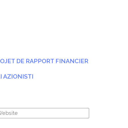
PROJET DE RAPPORT FINANCIER
 AZIONISTI