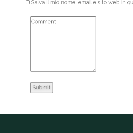
Salva il mio nome, email e sito web in