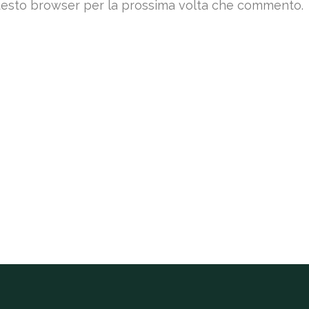
 questo browser per la prossima volta che commento.