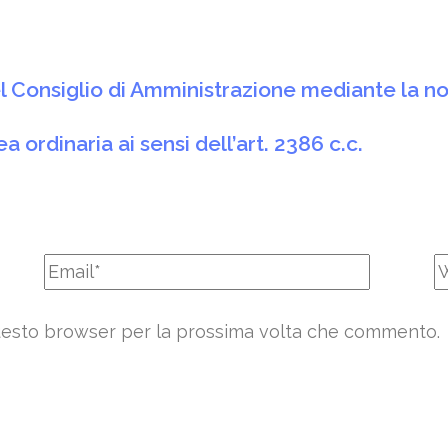
l Consiglio di Amministrazione mediante la no
 ordinaria ai sensi dell’art. 2386 c.c.
 questo browser per la prossima volta che commento.