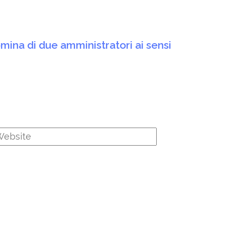
mina di due amministratori ai sensi