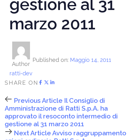
gestione al 31
marzo 2011
Published on:
Maggio 14, 2011
Author
ratti-dev
SHARE ON
Previous Article
Il Consiglio di
Amministrazione di Ratti S.p.A. ha
approvato il resoconto intermedio di
gestione al 31 marzo 2011
Next Article
Avviso raggruppamento