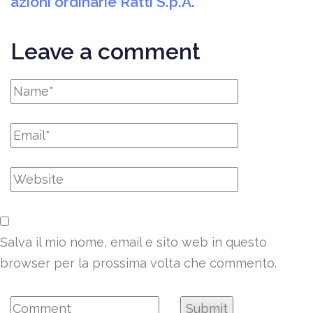
azioni ordinarie Ratti S.p.A.
Leave a comment
Salva il mio nome, email e sito web in questo
browser per la prossima volta che commento.