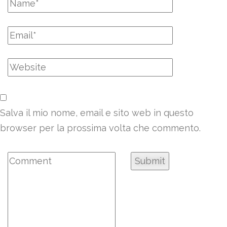
Salva il mio nome, email e sito web in questo
browser per la prossima volta che commento.