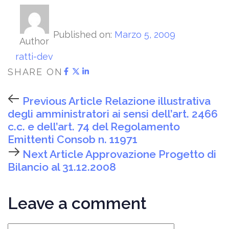
Published on:
Marzo 5, 2009
Author
ratti-dev
SHARE ON
Previous Article
Relazione illustrativa
degli amministratori ai sensi dell’art. 2466
c.c. e dell’art. 74 del Regolamento
Emittenti Consob n. 11971
Next Article
Approvazione Progetto di
Bilancio al 31.12.2008
Leave a comment