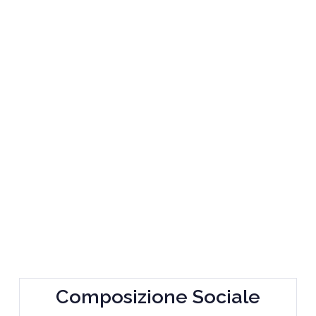
Composizione Sociale