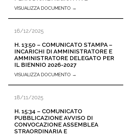
VISUALIZZA DOCUMENTO →
16/12/2025
H. 13:50 – COMUNICATO STAMPA –
INCARICHI DI AMMINISTRATORE E
AMMINISTRATORE DELEGATO PER
IL BIENNIO 2026-2027
VISUALIZZA DOCUMENTO →
18/11/2025
H. 15:34 – COMUNICATO
PUBBLICAZIONE AVVISO DI
CONVOCAZIONE ASSEMBLEA
STRAORDINARIA E