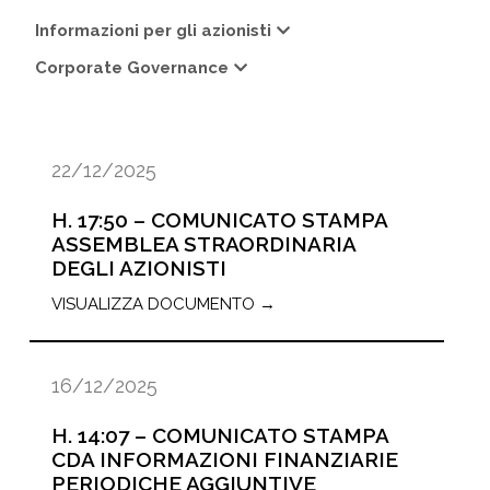
Informazioni per gli azionisti
Corporate Governance
22/12/2025
H. 17:50 – COMUNICATO STAMPA
ASSEMBLEA STRAORDINARIA
DEGLI AZIONISTI
VISUALIZZA DOCUMENTO →
16/12/2025
H. 14:07 – COMUNICATO STAMPA
CDA INFORMAZIONI FINANZIARIE
PERIODICHE AGGIUNTIVE