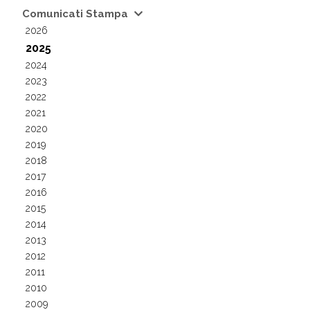
Comunicati Stampa
2026
2025
2024
2023
2022
2021
2020
2019
2018
2017
2016
2015
2014
2013
2012
2011
2010
2009