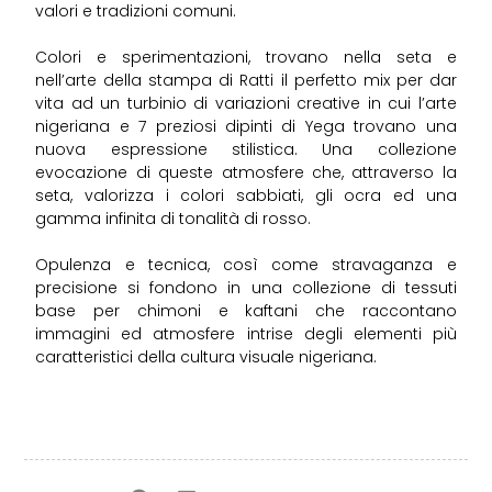
valori e tradizioni comuni.
Colori e sperimentazioni, trovano nella seta e
nell’arte della stampa di Ratti il perfetto mix per dar
vita ad un turbinio di variazioni creative in cui l’arte
nigeriana e 7 preziosi dipinti di Yega trovano una
nuova espressione stilistica. Una collezione
evocazione di queste atmosfere che, attraverso la
seta, valorizza i colori sabbiati, gli ocra ed una
gamma infinita di tonalità di rosso.
Opulenza e tecnica, così come stravaganza e
precisione si fondono in una collezione di tessuti
base per chimoni e kaftani che raccontano
immagini ed atmosfere intrise degli elementi più
caratteristici della cultura visuale nigeriana.