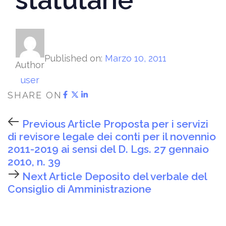
Published on:
Marzo 10, 2011
Author
user
SHARE ON
Previous Article
Proposta per i servizi
di revisore legale dei conti per il novennio
2011-2019 ai sensi del D. Lgs. 27 gennaio
2010, n. 39
Next Article
Deposito del verbale del
Consiglio di Amministrazione