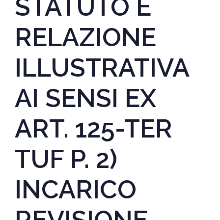
STATUTO E
RELAZIONE
ILLUSTRATIVA
AI SENSI EX
ART. 125-TER
TUF P. 2)
INCARICO
REVISIONE