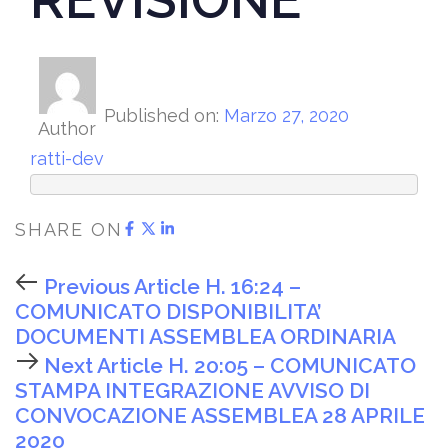
Published on:
Marzo 27, 2020
Author
ratti-dev
SHARE ON
Previous Article
H. 16:24 –
COMUNICATO DISPONIBILITA’
DOCUMENTI ASSEMBLEA ORDINARIA
Next Article
H. 20:05 – COMUNICATO
STAMPA INTEGRAZIONE AVVISO DI
CONVOCAZIONE ASSEMBLEA 28 APRILE
2020