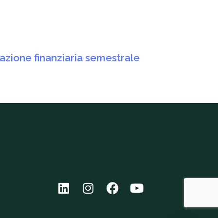
azione finanziaria semestrale