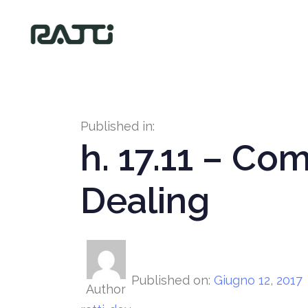
Published in:
h. 17.11 – Co
Dealing
Published on:
Giugno 12, 2017
Author