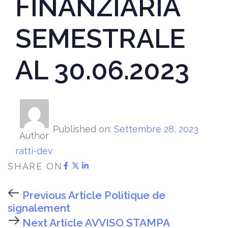
FINANZIARIA
SEMESTRALE
AL 30.06.2023
Published on:
Settembre 28, 2023
Author
ratti-dev
SHARE ON
Previous Article
Politique de
signalement
Next Article
AVVISO STAMPA